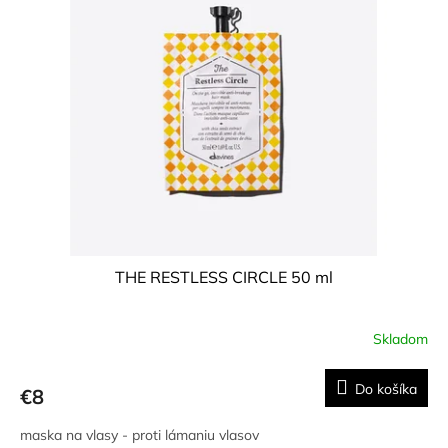
THE RESTLESS CIRCLE 50 ml
Skladom
Do košíka
€8
maska na vlasy - proti lámaniu vlasov