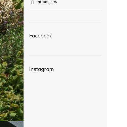
ntrum_sro/
Facebook
Instagram