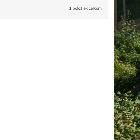
1
položiek celkom