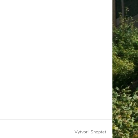
Vytvoril Shoptet