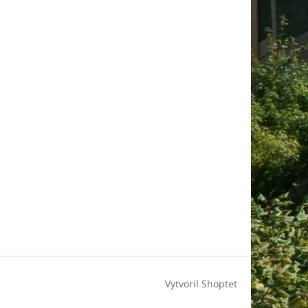
Vytvoril Shoptet